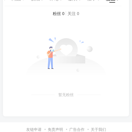
粉丝 0
关注 0
暂无粉丝
友链申请
免责声明
广告合作
关于我们