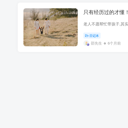
只有经历过的才懂
日记本
邵先生
6个月前