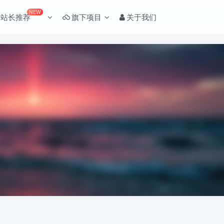
NEW
站长推荐
旗下项目
关于我们